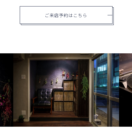
ご来店予約はこちら