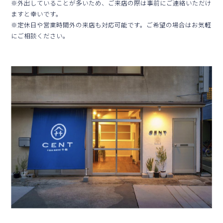
※外出していることが多いため、ご来店の際は事前にご連絡いただけ
ますと幸いです。
※定休⽇や営業時間外の来店も対応可能です。ご希望の場合はお気軽
にご相談ください。