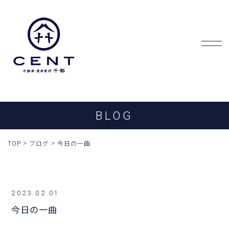
BLOG
TOP
>
ブログ
>
今日の一曲
2023.02.01
今日の一曲