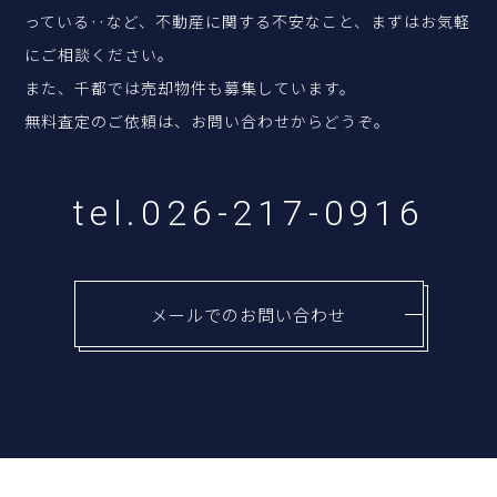
っている‥など、
不動産に関する不安なこと、まずはお気軽
にご相談ください。
また、千都では売却物件も募集しています。
無料査定のご依頼は、お問い合わせからどうぞ。
tel.026-217-0916
メールでのお問い合わせ