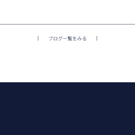
ブログ一覧をみる