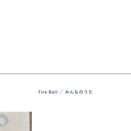
Fire Ball ／ みんなのうた