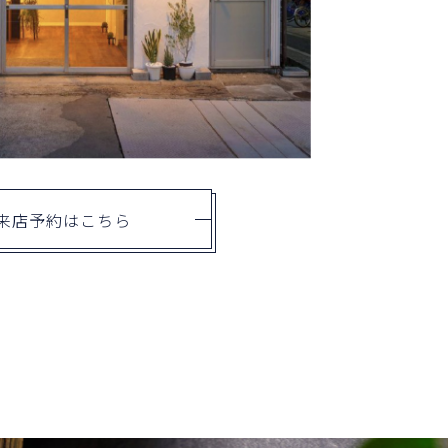
来店予約はこちら