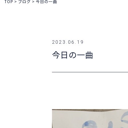
TOP
>
ブログ
>
今日の一曲
2023.06.19
今日の一曲