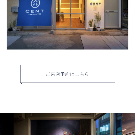
ご来店予約はこちら