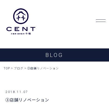
BLOG
TOP
>
ブログ
>
③店舗リノベーション
2018.11.07
③店舗リノベーション