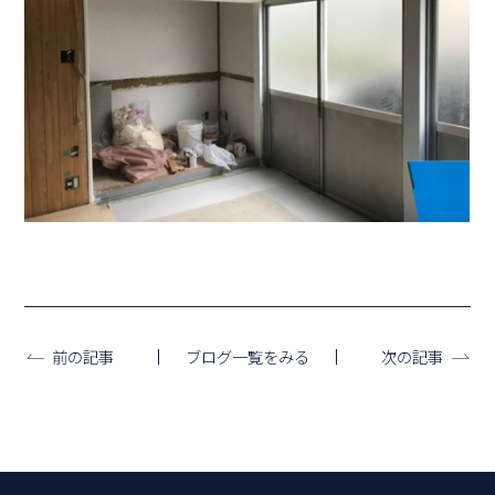
ブログ一覧をみる
前の記事
次の記事