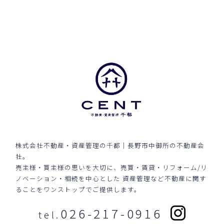
株式会社不動産・資産管理の千都｜長野市中御所の不動産会
社。
売主様・買主様の思いを大切に、売買・賃貸・リフォーム/リ
ノベーション・相続を中心とした
資産管理など不動産に関す
ることをワンストップでご提供します。
026-217-0916
tel.