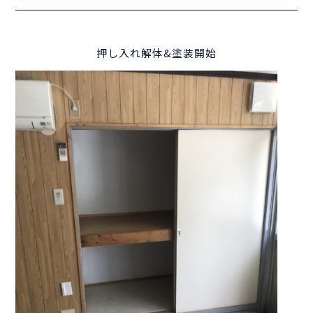
押し入れ解体&塗装開始