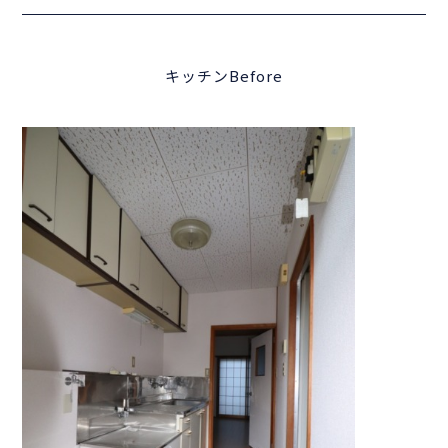
キッチンBefore