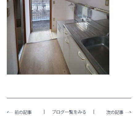
ブログ一覧をみる
前の記事
次の記事