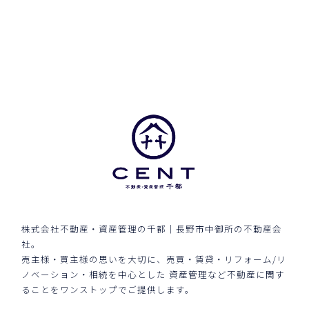
株式会社不動産・資産管理の千都｜長野市中御所の不動産会
社。
売主様・買主様の思いを大切に、売買・賃貸・リフォーム/リ
ノベーション・相続を中心とした
資産管理など不動産に関す
ることをワンストップでご提供します。