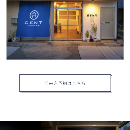
ご来店予約はこちら