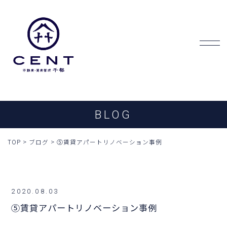
BLOG
TOP
>
ブログ
>
⑤賃貸アパートリノベーション事例
2020.08.03
⑤賃貸アパートリノベーション事例