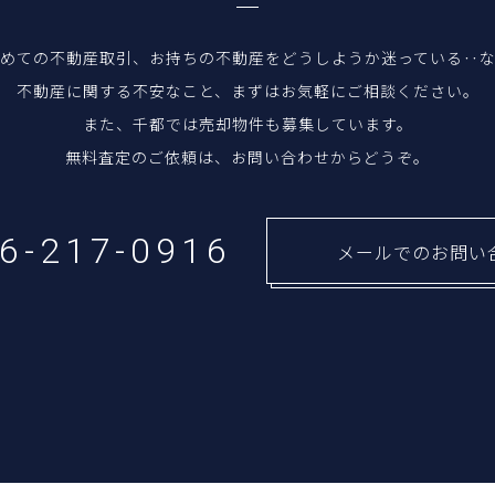
めての不動産取引、お持ちの不動産をどうしようか迷っている‥
不動産に関する不安なこと、まずはお気軽にご相談ください。
また、千都では売却物件も募集しています。
無料査定のご依頼は、お問い合わせからどうぞ。
26-217-0916
メールでのお問い