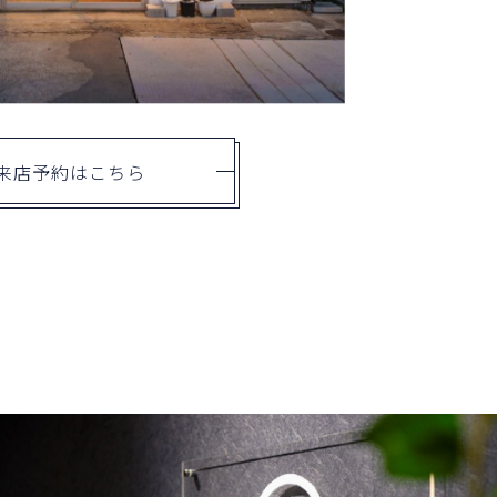
来店予約はこちら