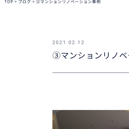
TOP
>
ブログ
>
③マンションリノベーション事例
2021.02.12
③マンションリノベ