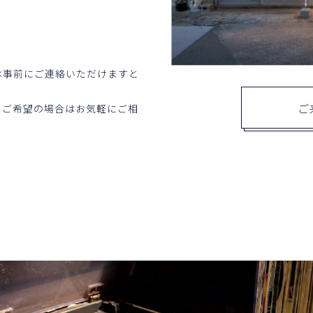
は事前にご連絡いただけますと
ご
。ご希望の場合はお気軽にご相