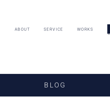
ABOUT
SERVICE
WORKS
BLOG