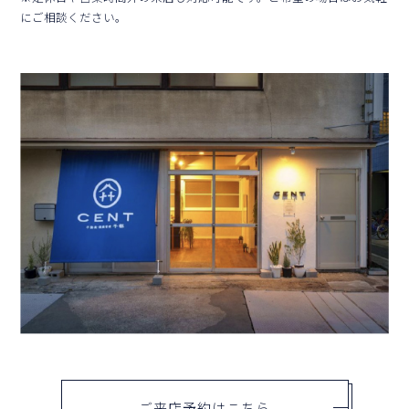
にご相談ください。
ご来店予約はこちら