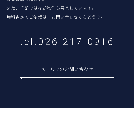
また、千都では売却物件も募集しています。
無料査定のご依頼は、お問い合わせからどうぞ。
tel.026-217-0916
メールでのお問い合わせ