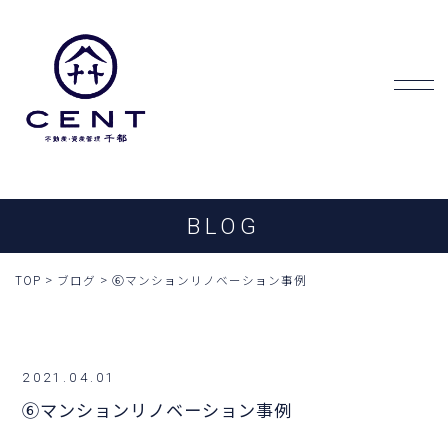
BLOG
TOP
>
ブログ
>
⑥マンションリノベーション事例
2021.04.01
⑥マンションリノベーション事例