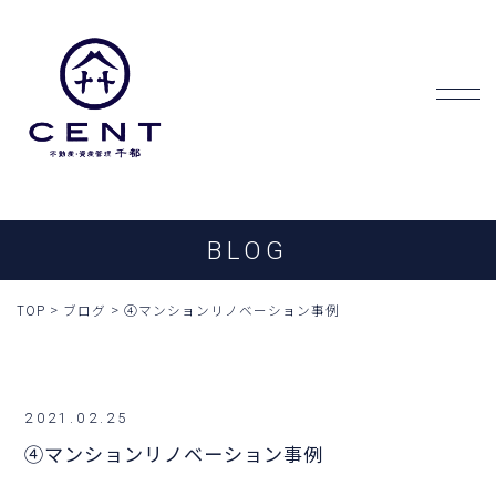
BLOG
TOP
>
ブログ
>
④マンションリノベーション事例
2021.02.25
④マンションリノベーション事例