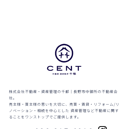
株式会社不動産・資産管理の千都｜長野市中御所の不動産会
社。
売主様・買主様の思いを大切に、売買・賃貸・リフォーム/リ
ノベーション・相続を中心とした
資産管理など不動産に関す
ることをワンストップでご提供します。