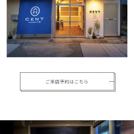
ご来店予約はこちら