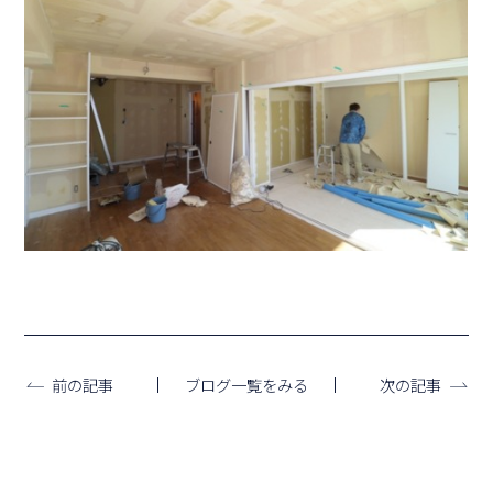
ブログ一覧をみる
前の記事
次の記事