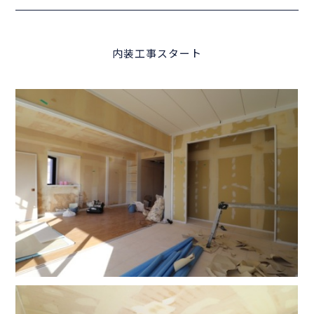
内装工事スタート