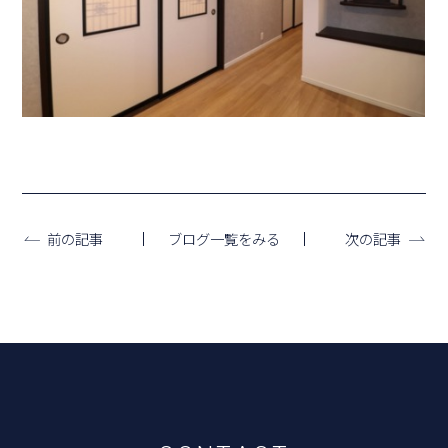
ブログ一覧をみる
前の記事
次の記事