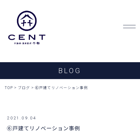
BLOG
TOP
>
ブログ
>
⑥戸建てリノベーション事例
2021.09.04
⑥戸建てリノベーション事例