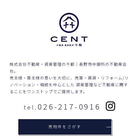
株式会社不動産・資産管理の千都｜長野市中御所の不動産会
社。
売主様・買主様の思いを大切に、売買・賃貸・リフォーム/リ
ノベーション・相続を中心とした
資産管理など不動産に関す
ることをワンストップでご提供します。
026-217-0916
tel.
売物件をさがす