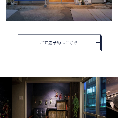
ご来店予約はこちら