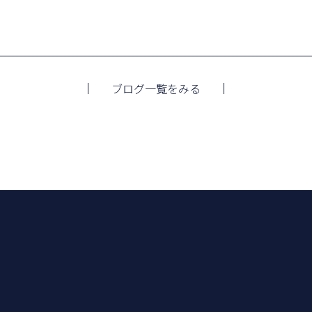
ブログ一覧をみる