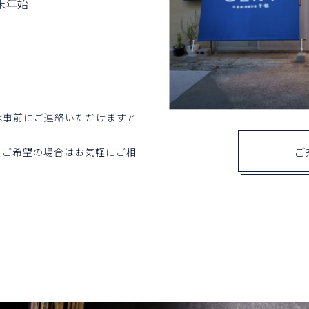
末年始
は事前にご連絡いただけますと
ご
。ご希望の場合はお気軽にご相