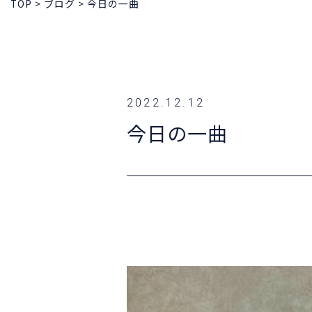
TOP
>
ブログ
>
今日の一曲
2022.12.12
今日の一曲