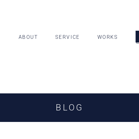
ABOUT
SERVICE
WORKS
BLOG