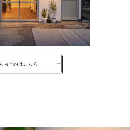
来店予約はこちら