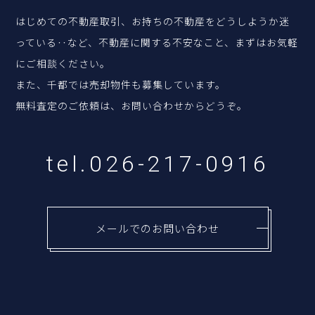
はじめての不動産取引、お持ちの不動産をどうしようか迷
っている‥など、
不動産に関する不安なこと、まずはお気軽
にご相談ください。
また、千都では売却物件も募集しています。
無料査定のご依頼は、お問い合わせからどうぞ。
tel.026-217-0916
メールでのお問い合わせ