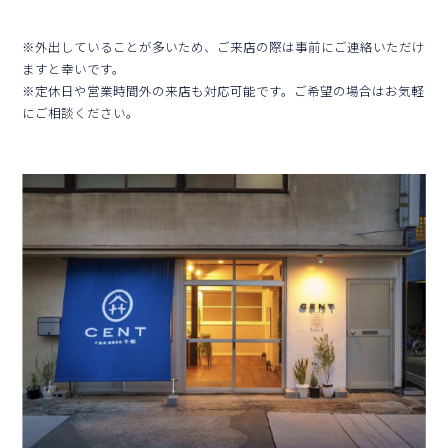
※外出していることが多いため、ご来店の際は事前にご連絡いただけ
ますと幸いです。
※定休⽇や営業時間外の来店も対応可能です。ご希望の場合はお気軽
にご相談ください。