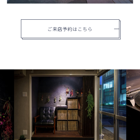
ご来店予約はこちら