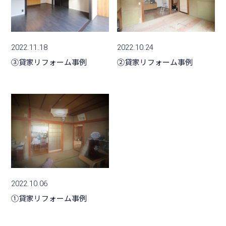
2022.11.18
2022.10.24
③貸家リフォーム事例
②貸家リフォーム事例
2022.10.06
①貸家リフォーム事例