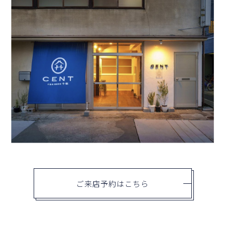
ご来店予約はこちら