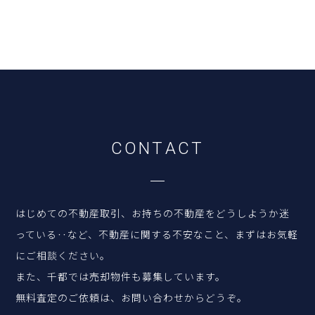
C
O
N
T
A
C
T
はじめての不動産取引、お持ちの不動産をどうしようか迷
っている‥など、
不動産に関する不安なこと、まずはお気軽
にご相談ください。
また、千都では売却物件も募集しています。
無料査定のご依頼は、お問い合わせからどうぞ。