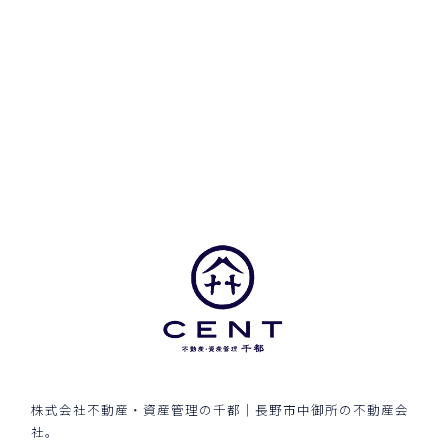
株式会社不動産・資産管理の千都｜長野市中御所の不動産会
社。